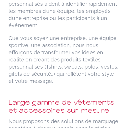
personnalisés aident à identiﬁer rapidement
les membres d’une équipe, les employés
d’une entreprise ou les participants à un
événement.
Que vous soyez une entreprise, une équipe
sportive, une association, nous nous
eﬀorçons de transformer vos idées en
réalité en créant des produits textiles
personnalisés (Tshirts, sweats, polos, vestes,
gilets de sécurité…) qui reﬂètent votre style
et votre message.
Large gamme de vêtements
et accessoires sur mesure
Nous proposons des solutions de marquage