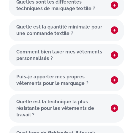
Quelles sont les différentes
techniques de marquage textile ?
Quelle est la quantité minimale pour
une commande textile ?
Comment bien laver mes vêtements
personnalisés ?
Puis-je apporter mes propres
vêtements pour le marquage ?
Quelle est la technique la plus
résistante pour les vêtements de
travail ?