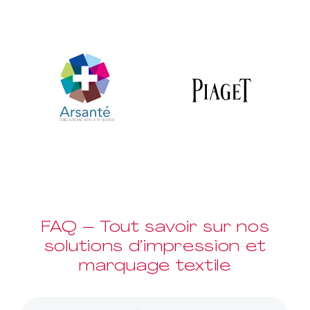
FAQ – Tout savoir sur nos
solutions d’impression et
marquage textile