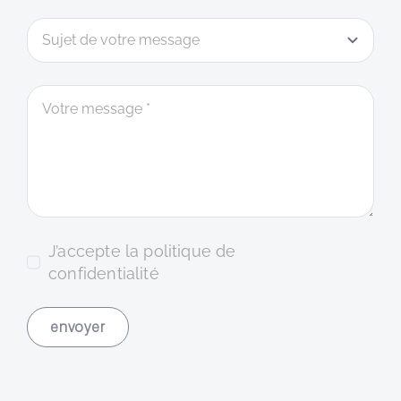
J’accepte la politique de
confidentialité
envoyer