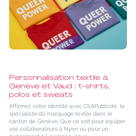
Personnalisation textile à
Genève et Vaud : t-shirts,
polos et sweats
Affirmez votre identité avec CSAPublicité, le
spécialiste du marquage textile dans le
canton de Genève. Que ce soit pour équiper
vos collaborateurs à Nyon ou pour un