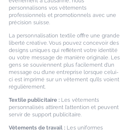
événement à Lausanne, nous
personnalisons vos vêtements
professionnels et promotionnels avec une
précision suisse.
La personnalisation textile oﬀre une grande
liberté créative. Vous pouvez concevoir des
designs uniques qui reﬂètent votre identité
ou votre message de manière originale. Les
gens se souviennent plus facilement d’un
message ou d’une entreprise lorsque celui-
ci est imprimé sur un vêtement qu’ils voient
régulièrement.
Textile publicitaire :
Les vêtements
personnalisés attirent l’attention et peuvent
servir de support publicitaire.
Vêtements de travail :
Les uniformes