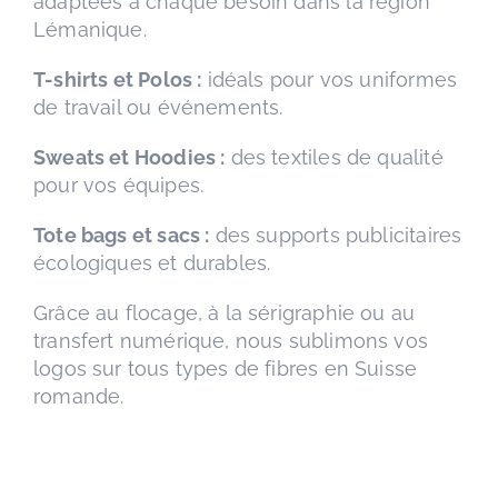
adaptées à chaque besoin dans la région
Lémanique.
T-shirts et Polos :
idéals pour vos uniformes
de travail ou événements.
Sweats et Hoodies :
des textiles de qualité
pour vos équipes.
Tote bags et sacs :
des supports publicitaires
écologiques et durables.
Grâce au flocage, à la sérigraphie ou au
transfert numérique, nous sublimons vos
logos sur tous types de fibres en Suisse
romande.