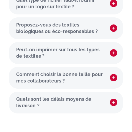
Quel type de fichier faut-il fournir
pour un logo sur textile ?
Proposez-vous des textiles
biologiques ou éco-responsables ?
Peut-on imprimer sur tous les types
de textiles ?
Comment choisir la bonne taille pour
mes collaborateurs ?
Quels sont les délais moyens de
livraison ?