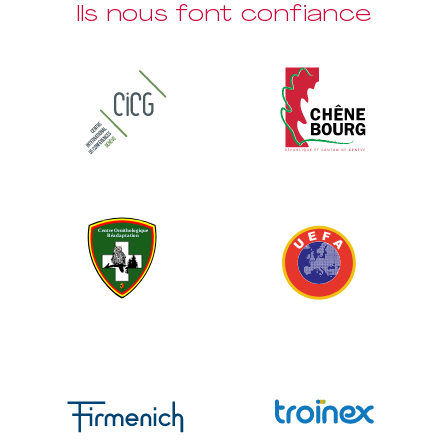
Ils nous font confiance