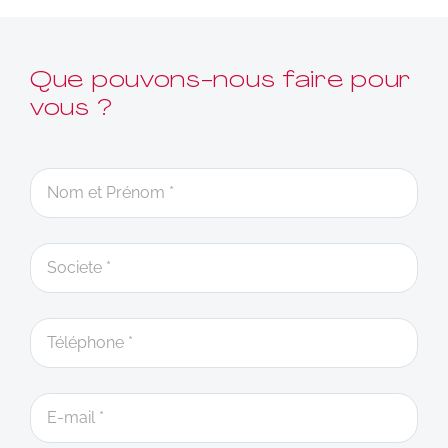
Que pouvons-nous faire pour
vous ?