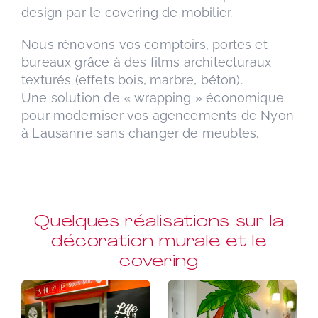
design par le covering de mobilier.
Nous rénovons vos comptoirs, portes et
bureaux grâce à des films architecturaux
texturés (effets bois, marbre, béton).
Une solution de « wrapping » économique
pour moderniser vos agencements de Nyon
à Lausanne sans changer de meubles.
Quelques réalisations sur la
décoration murale et le
covering