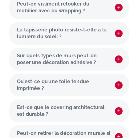
Peut-on vraiment relooker du
mobilier avec du wrapping ?
La tapisserie photo résiste-t-elle à la
lumière du soleil ?
Sur quels types de murs peut-on
poser une décoration adhésive ?
Qu’est-ce qu’une toile tendue
imprimée ?
Est-ce que le covering architectural
est durable ?
Peut-on retirer la décoration murale si