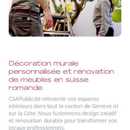
Décoration murale
personnalisée et rénovation
de meubles en suisse
romande
CSAPublicité réinvente vos espaces
intérieurs dans tout le canton de Genève et
sur la Côte. Nous fusionnons design créatif
et rénovation durable pour transformer vos
locaux professionnels.