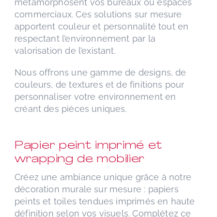
métamorphosent vos bureaux ou espaces
commerciaux. Ces solutions sur mesure
apportent couleur et personnalité tout en
respectant l’environnement par la
valorisation de l’existant.
Nous offrons une gamme de designs, de
couleurs, de textures et de finitions pour
personnaliser votre environnement en
créant des pièces uniques.
Papier peint imprimé et
wrapping de mobilier
Créez une ambiance unique grâce à notre
décoration murale sur mesure : papiers
peints et toiles tendues imprimés en haute
définition selon vos visuels. Complétez ce