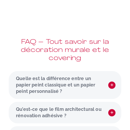
FAQ – Tout savoir sur la
décoration murale et le
covering
Quelle est la différence entre un
papier peint classique et un papier
peint personnalisé ?
Qu’est-ce que le film architectural ou
rénovation adhésive ?