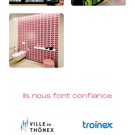
Ils nous font confiance