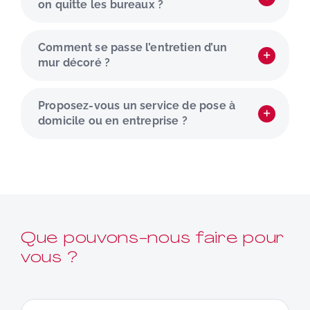
on quitte les bureaux ?
Comment se passe l’entretien d’un
mur décoré ?
Proposez-vous un service de pose à
domicile ou en entreprise ?
Que pouvons-nous faire pour
vous ?