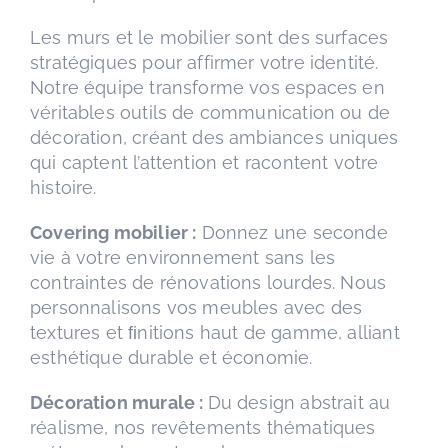
Les murs et le mobilier sont des surfaces
stratégiques pour affirmer votre identité.
Notre équipe transforme vos espaces en
véritables outils de communication ou de
décoration, créant des ambiances uniques
qui captent l’attention et racontent votre
histoire.
Covering mobilier :
Donnez une seconde
vie à votre environnement sans les
contraintes de rénovations lourdes. Nous
personnalisons vos meubles avec des
textures et ﬁnitions haut de gamme, alliant
esthétique durable et économie.
Décoration murale :
Du design abstrait au
réalisme, nos revêtements thématiques