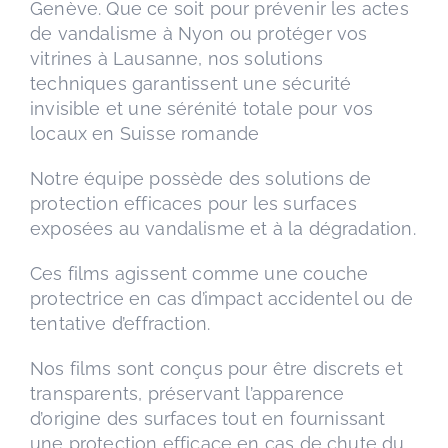
Genève. Que ce soit pour prévenir les actes
de vandalisme à Nyon ou protéger vos
vitrines à Lausanne, nos solutions
techniques garantissent une sécurité
invisible et une sérénité totale pour vos
locaux en Suisse romande
Notre équipe possède des solutions de
protection efficaces pour les surfaces
exposées au vandalisme et à la dégradation.
Ces films agissent comme une couche
protectrice en cas d’impact accidentel ou de
tentative d’effraction.
Nos films sont conçus pour être discrets et
transparents, préservant l’apparence
d’origine des surfaces tout en fournissant
une protection efficace en cas de chute du