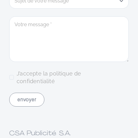
J’accepte la politique de
confidentialité
envoyer
CSA Publicité S.A.