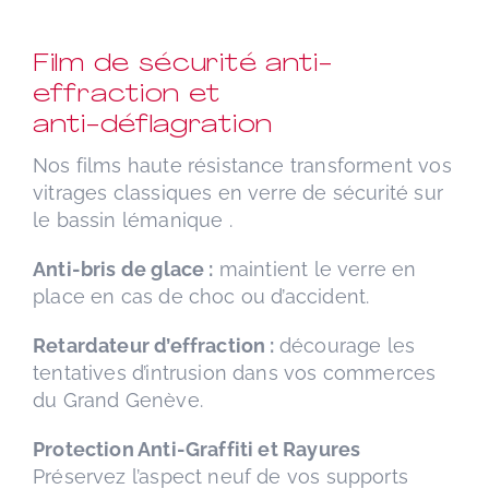
Film de sécurité anti-
effraction et
anti-déflagration
Nos films haute résistance transforment vos
vitrages classiques en verre de sécurité sur
le bassin lémanique .
Anti-bris de glace :
maintient le verre en
place en cas de choc ou d’accident.
Retardateur d’effraction :
décourage les
tentatives d’intrusion dans vos commerces
du Grand Genève.
Protection Anti-Graffiti et Rayures
Préservez l’aspect neuf de vos supports