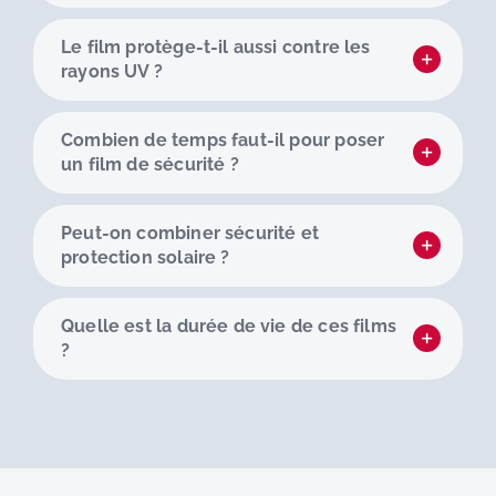
Le film protège-t-il aussi contre les
rayons UV ?
Combien de temps faut-il pour poser
un film de sécurité ?
Peut-on combiner sécurité et
protection solaire ?
Quelle est la durée de vie de ces films
?