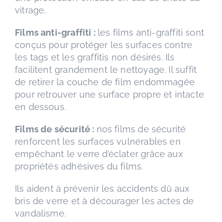
vitrage.
Films anti-graffiti :
les films anti-graffiti sont
conçus pour protéger les surfaces contre
les tags et les graffitis non désirés. Ils
facilitent grandement le nettoyage. Il suffit
de retirer la couche de film endommagée
pour retrouver une surface propre et intacte
en dessous.
Films de sécurité :
nos films de sécurité
renforcent les surfaces vulnérables en
empêchant le verre d’éclater grâce aux
propriétés adhésives du films.
Ils aident à prévenir les accidents dû aux
bris de verre et à décourager les actes de
vandalisme.