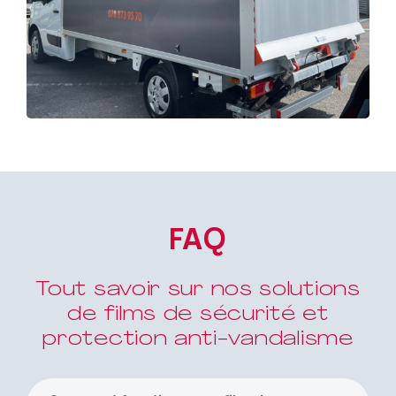
FAQ
Tout savoir sur nos solutions
de films de sécurité et
protection anti-vandalisme