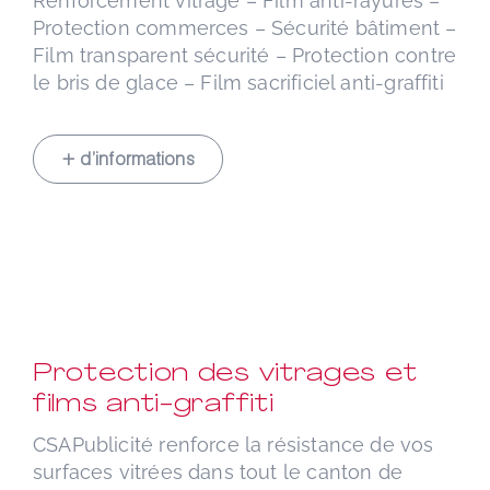
Renforcement vitrage – Film anti-rayures –
Protection commerces – Sécurité bâtiment –
Film transparent sécurité – Protection contre
le bris de glace – Film sacrificiel anti-graffiti
+ d’informations
Protection des vitrages et
films anti-graffiti
CSAPublicité renforce la résistance de vos
surfaces vitrées dans tout le canton de