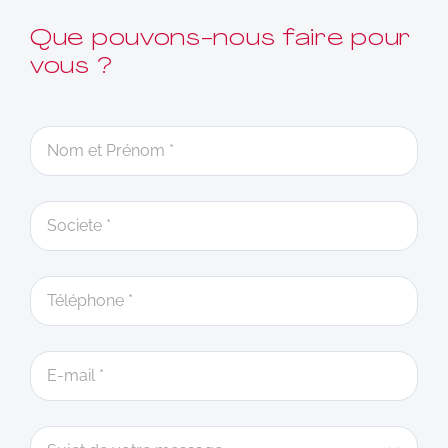
Que pouvons-nous faire pour
vous ?