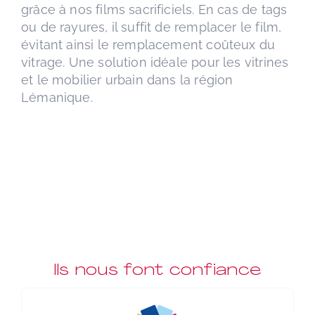
grâce à nos films sacrificiels. En cas de tags
ou de rayures, il suffit de remplacer le film,
évitant ainsi le remplacement coûteux du
vitrage. Une solution idéale pour les vitrines
et le mobilier urbain dans la région
Lémanique.
Ils nous font confiance