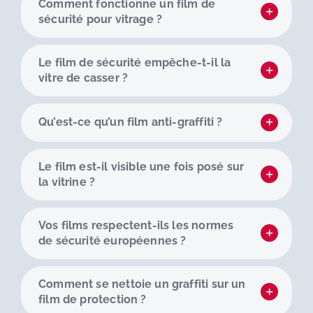
Comment fonctionne un film de
sécurité pour vitrage ?
Le film de sécurité empêche-t-il la
vitre de casser ?
Qu’est-ce qu’un film anti-graffiti ?
Le film est-il visible une fois posé sur
la vitrine ?
Vos films respectent-ils les normes
de sécurité européennes ?
Comment se nettoie un graffiti sur un
film de protection ?